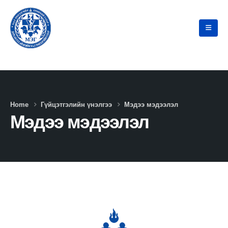
Home
Гүйцэтгэлийн үнэлгээ
Мэдээ мэдээлэл
Мэдээ мэдээлэл