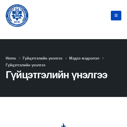
Home
Гүйцэтгэлийн үнэлгээ
Мэдээ мэдээлэл
Гүйцэтгэлийн үнэлгээ
Гүйцэтгэлийн үнэлгээ